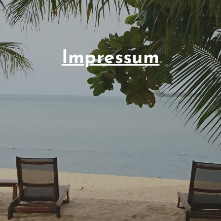
Impressum