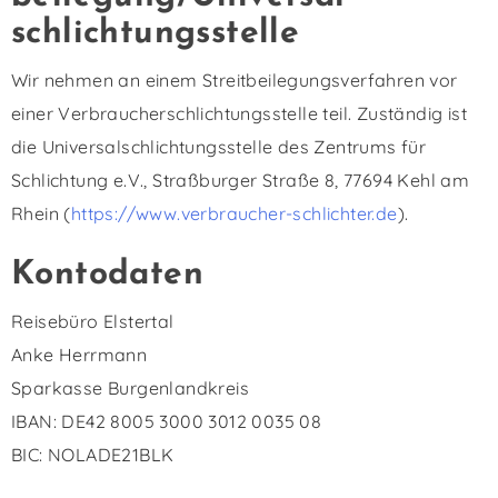
schlichtungs­stelle
Wir nehmen an einem Streitbeilegungsverfahren vor
einer Verbraucherschlichtungsstelle teil. Zuständig ist
die Universalschlichtungsstelle des Zentrums für
Schlichtung e.V., Straßburger Straße 8, 77694 Kehl am
Rhein (
https://www.verbraucher-schlichter.de
).
Kontodaten
Reisebüro Elstertal
Anke Herrmann
Sparkasse Burgenlandkreis
IBAN: DE42 8005 3000 3012 0035 08
BIC: NOLADE21BLK