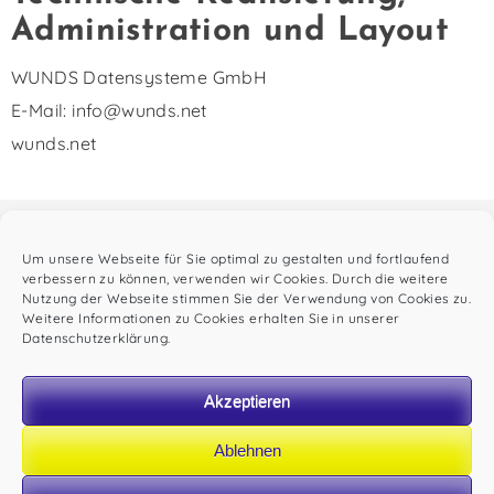
Administration und Layout
WUNDS Datensysteme GmbH
E-Mail: info@wunds.net
wunds.net
Um unsere Webseite für Sie optimal zu gestalten und fortlaufend
verbessern zu können, verwenden wir Cookies. Durch die weitere
Nutzung der Webseite stimmen Sie der Verwendung von Cookies zu.
Weitere Informationen zu Cookies erhalten Sie in unserer
Datenschutzerklärung
.
Akzeptieren
Öffnungszeiten
Ablehnen
Montag