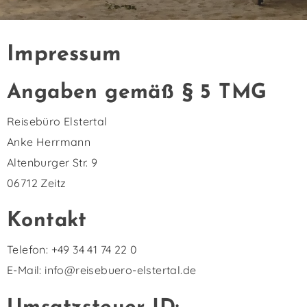
Impressum
Angaben gemäß § 5 TMG
Reisebüro Elstertal
Anke Herrmann
Altenburger Str. 9
06712 Zeitz
Kontakt
Telefon: +49 34 41 74 22 0
E-Mail: info@reisebuero-elstertal.de